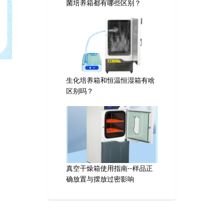
菌培养箱都有哪些区别？
生化培养箱和恒温恒湿箱有啥
区别吗？
真空干燥箱使用指南--样品正
确放置与摆放过密影响