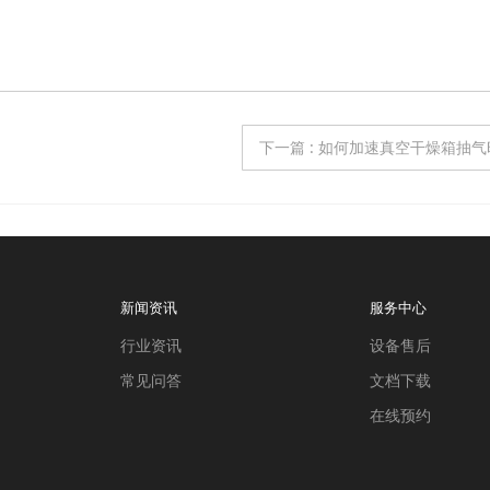
下一篇
:
如何加速真空干燥箱抽气
新闻资讯
服务中心
行业资讯
设备售后
常见问答
文档下载
在线预约