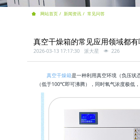
网站首页
新闻资讯
常见问答
真空干燥箱的常见应用领域都有
2026-03-13 17:17:30
派大星
226
真空干燥箱
是一种利用真空环境（负压状
（低于100℃即可沸腾），同时氧气浓度极低