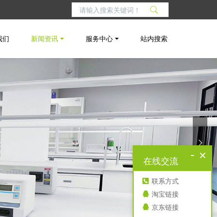
我们
新闻资讯
服务中心
站内搜索
-
×
在线交流
联系方式
淘宝链接
京东链接