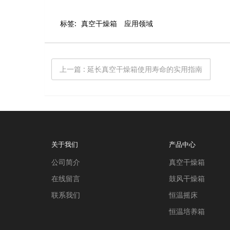
标签:
真空干燥箱
应用领域
上一篇
:
​延长真空干燥箱使用寿命的实用指南
关于我们
产品中心
公司简介
真空干燥箱
在线留言
鼓风干燥箱
联系我们
恒温摇床
恒温培养箱