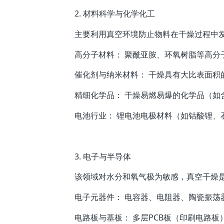
2. 材料科学与化学化工
主要利用真空环境防止物料在干燥过程中
高分子材料： 聚酰亚胺、环氧树脂等高分
催化剂与纳米材料： 干燥具有大比表面积
精细化学品： 干燥易燃易爆的化学品（如
电池行业： 锂电池电极材料（如钴酸锂、
3. 电子与半导体
该领域对水分和氧气极为敏感，真空干燥
电子元器件： 电容器、电阻器、陶瓷振荡
电路板与基板： 多层PCB板（印刷电路