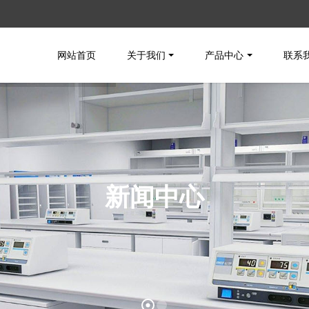
网站首页
关于我们
产品中心
联系
新闻中心