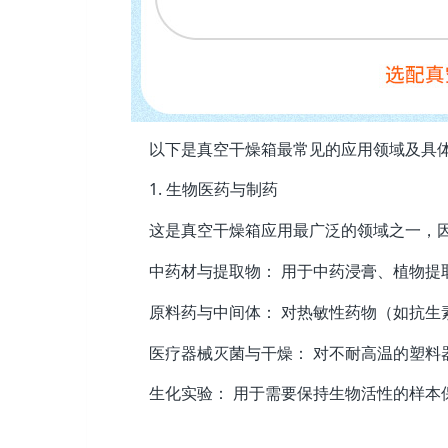
以下是真空干燥箱最常见的应用领域及具
1. 生物医药与制药
这是真空干燥箱应用最广泛的领域之一，
中药材与提取物： 用于中药浸膏、植物提
原料药与中间体： 对热敏性药物（如抗生
医疗器械灭菌与干燥： 对不耐高温的塑
生化实验： 用于需要保持生物活性的样本