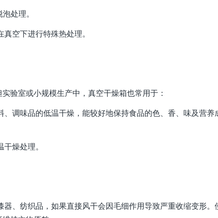
脱泡处理。
在真空下进行特殊热处理。
但实验室或小规模生产中，真空干燥箱也常用于：
汤料、调味品的低温干燥，能较好地保持食品的色、香、味及营养
温干燥处理。
木漆器、纺织品，如果直接风干会因毛细作用导致严重收缩变形。