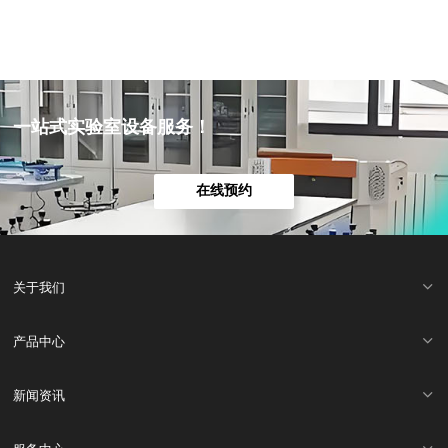
一站式实验室设备服务！
在线预约
关于我们
产品中心
新闻资讯