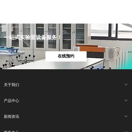
一站式实验室设备服务！
在线预约
关于我们
产品中心
新闻资讯