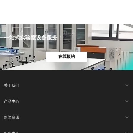
一站式实验室设备服务！
在线预约
关于我们
产品中心
新闻资讯