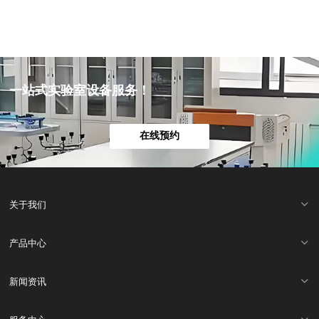
一站式实验室设备服务！
在线预约
关于我们
产品中心
新闻资讯