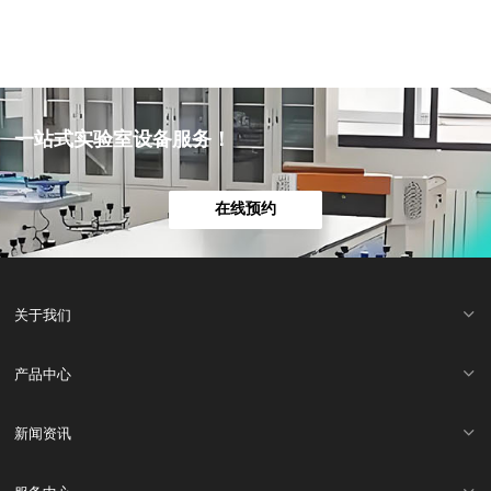
一站式实验室设备服务！
在线预约
关于我们
产品中心
新闻资讯