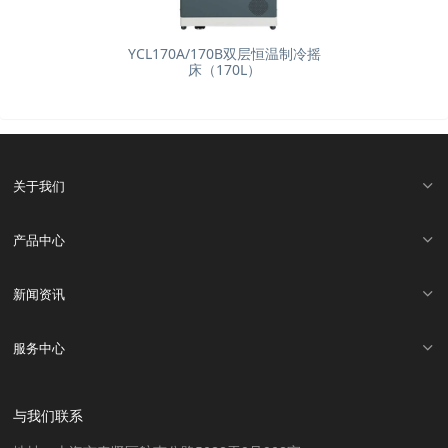
YCL170A/170B双层恒温制冷摇
床（170L）
关于我们
产品中心
新闻资讯
服务中心
与我们联系