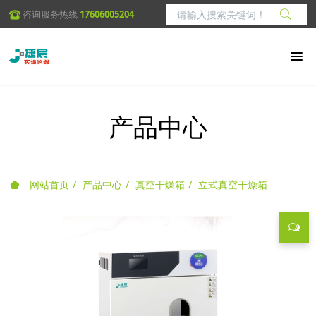
咨询服务热线
17606005204
产品中心
网站首页
产品中心
真空干燥箱
立式真空干燥箱