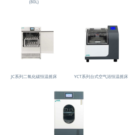
(80L)
JC系列二氧化碳恒温摇床
YCT系列台式空气浴恒温摇床