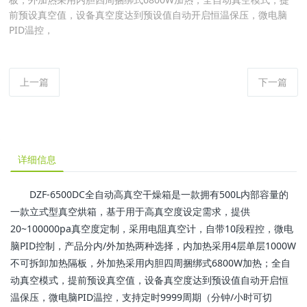
前预设真空值，设备真空度达到预设值自动开启恒温保压，微电脑
PID温控，
上一篇
下一篇
详细信息
DZF-6500DC全自动高真空干燥箱是一款拥有500L内部容量的
一款立式型真空烘箱，基于用于高真空度设定需求，提供
20~100000pa真空度定制，采用电阻真空计，自带10段程控，微电
脑PID控制，产品分内/外加热两种选择，内加热采用4层单层1000W
不可拆卸加热隔板，外加热采用内胆四周捆绑式6800W加热；全自
动真空模式，提前预设真空值，设备真空度达到预设值自动开启恒
温保压，微电脑PID温控，支持定时9999周期（分钟/小时可切