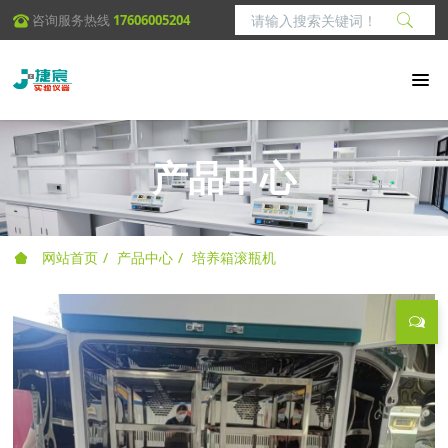
咨询服务热线
17606005204
产品中心
网站首页
产品中心
培养箱滚瓶机