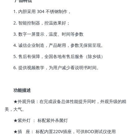
产品特点
1. 内胆采用 304 不锈钢制作，
2. 智能控制器，控温效果好；
3. 数字一屏显示，温度、时间等参数
4. 诚信企业制造，产品耐用，参数无保留呈现。
5. 售后有保障，全国各地有售后服务（除乡镇）
6. 提供视频教学，为用户减少看说明书时间。
功能描述
★外观升级：在完成设备总体性能提升同时，外观升级的精
美，大气。
★紫外灯 ： 标配紫外杀菌灯
★插 座： 标配内置220V插座，可供BOD测试仪使用