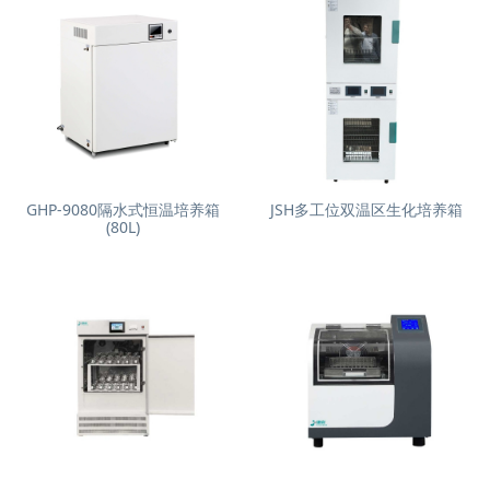
GHP-9080隔水式恒温培养箱
JSH多工位双温区生化培养箱
(80L)