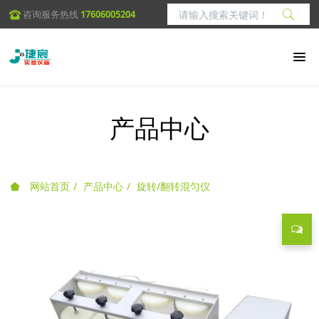
咨询服务热线
17606005204
产品中心
网站首页
产品中心
旋转/翻转混匀仪