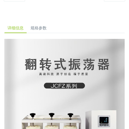
详细信息
规格参数