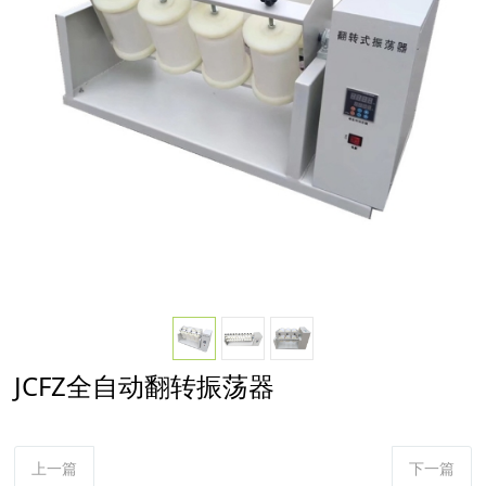
JCFZ全自动翻转振荡器
上一篇
下一篇