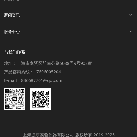
新闻资讯
服务中心
与我们联系
地址：上海市奉贤区航南公路5088弄9号908室
产品咨询热线：17606005204
E-mail：836687701@qq.com
上海捷宸实验仪器有限公司 版权所有 2019-2026