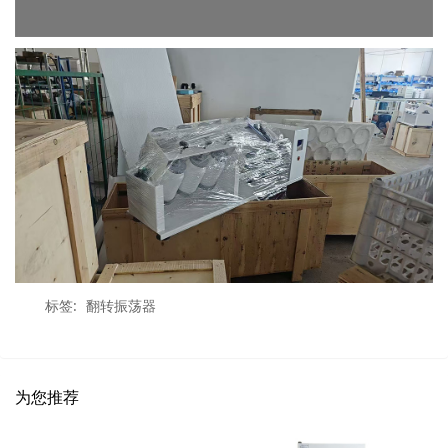
标签:
翻转振荡器
为您推荐