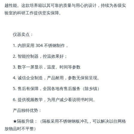
越性能。这款培养箱以其可靠的质量与用心的设计，持续为各级实
验室的科研工作提供坚实保障。
仪器卖点：
1. 内胆采用 304 不锈钢制作，
2. 智能控制器，控温效果好；
3. 数字一屏显示，温度、时间等参数
4. 诚信企业制造，产品耐用，参数无保留呈现。
5. 售后有保障，全国各地有售后服务（除乡镇）
6. 提供视频教学，为用户减少看说明书时间。
产品独特优势：
★隔板升级：（隔板采用不锈钢钢板冲孔，可以解决以往网格
放物品时不平整）