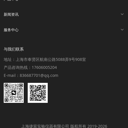
新闻资讯
服务中心
与我们联系
地址：上海市奉贤区航南公路5088弄9号908室
产品咨询热线：17606005204
E-mail：836687701@qq.com
上海捷宸实验仪器有限公司 版权所有 2019-2026