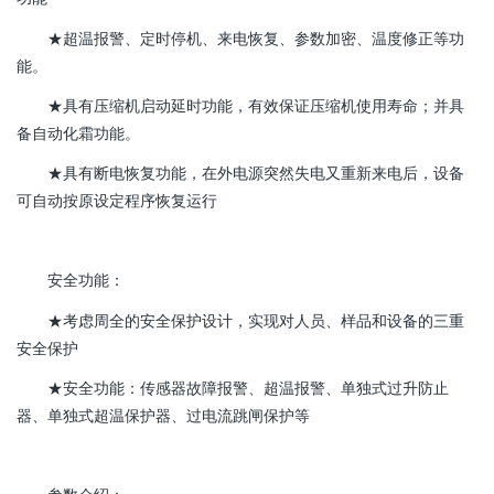
★超温报警、定时停机、来电恢复、参数加密、温度修正等功
能。
★具有压缩机启动延时功能，有效保证压缩机使用寿命；并具
备自动化霜功能。
★具有断电恢复功能，在外电源突然失电又重新来电后，设备
可自动按原设定程序恢复运行
安全功能：
★考虑周全的安全保护设计，实现对人员、样品和设备的三重
安全保护
★安全功能：传感器故障报警、超温报警、单独式过升防止
器、单独式超温保护器、过电流跳闸保护等