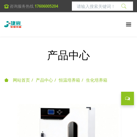
咨询服务热线
17606005204
产品中心
网站首页
产品中心
恒温培养箱
生化培养箱