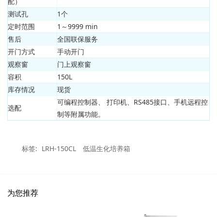
配）
测试孔
1个
定时范围
1～9999 min
售后
全国联保服务
开门方式
手动开门
观察窗
门上观察窗
容积
150L
库存情况
现货
可编程控制器、 打印机、RS485接口、手机远程控
选配
制等附属功能。
标签:
LRH-150CL
低温生化培养箱
为您推荐