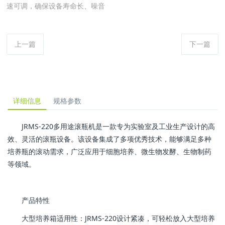
速可调，确保设备寿命长、噪音
上一篇
下一篇
详细信息
规格参数
JRMS-220多用途滚瓶机是一款专为实验室及工业生产设计的高
效、灵活的滚瓶设备。该设备集成了多项优秀技术，能够满足多种
培养瓶的滚动需求，广泛应用于细胞培养、微生物发酵、生物制药
等领域。
产品特性
大型培养箱适用性：JRMS-220设计紧凑，可轻松放入大型培养