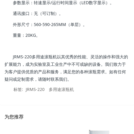
参数显示：转速显示/运行时间显示（LED数字显示）。
通讯接口：无（可订制）。
外形尺寸：560-590-265MM（单层）。
重量：20KG。
JRMS-220多用途滚瓶机以其优秀的性能、灵活的操作和强大的
扩展能力，成为实验室及工业生产中不可或缺的设备。我们致力于
为客户提供优质的产品和服务，满足您的各种滚瓶需求。如有任何
疑问或定制需求，请随时联系我们。
标签:
JRMS-220
多用途滚瓶机
为您推荐