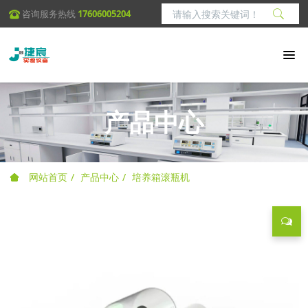
咨询服务热线
17606005204
产品中心
网站首页
产品中心
培养箱滚瓶机