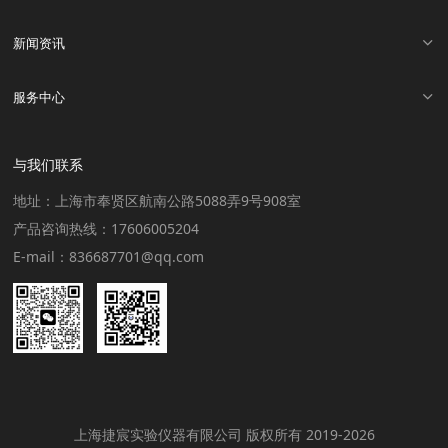
新闻资讯
服务中心
与我们联系
地址：上海市奉贤区航南公路5088弄9号908室
产品咨询热线：17606005204
E-mail：836687701@qq.com
上海捷宸实验仪器有限公司 版权所有 2019-2026