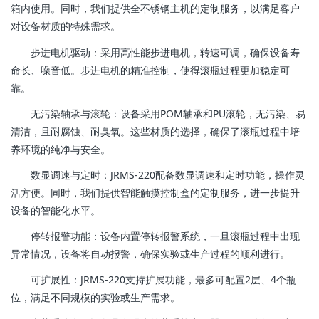
箱内使用。同时，我们提供全不锈钢主机的定制服务，以满足客户
对设备材质的特殊需求。
步进电机驱动：采用高性能步进电机，转速可调，确保设备寿
命长、噪音低。步进电机的精准控制，使得滚瓶过程更加稳定可
靠。
无污染轴承与滚轮：设备采用POM轴承和PU滚轮，无污染、易
清洁，且耐腐蚀、耐臭氧。这些材质的选择，确保了滚瓶过程中培
养环境的纯净与安全。
数显调速与定时：JRMS-220配备数显调速和定时功能，操作灵
活方便。同时，我们提供智能触摸控制盒的定制服务，进一步提升
设备的智能化水平。
停转报警功能：设备内置停转报警系统，一旦滚瓶过程中出现
异常情况，设备将自动报警，确保实验或生产过程的顺利进行。
可扩展性：JRMS-220支持扩展功能，最多可配置2层、4个瓶
位，满足不同规模的实验或生产需求。