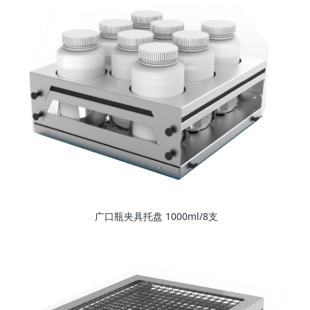
广口瓶夹具托盘 1000ml/8支