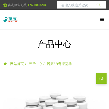
咨询服务热线
17606005204
产品中心
网站首页
产品中心
摇床/力臂振荡器