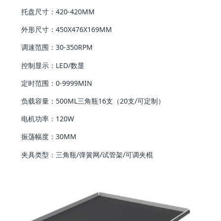
托盘尺寸：420-420MM
外形尺寸：450X476X169MM
调速范围：30-350RPM
控制显示：LED/数显
定时范围：0-9999MIN
负载容量：500ML三角瓶16支（20支/可定制）
电机功率：120W
振荡幅度：30MM
夹具类型：三角瓶/弹簧网/试管架/可调夹棍