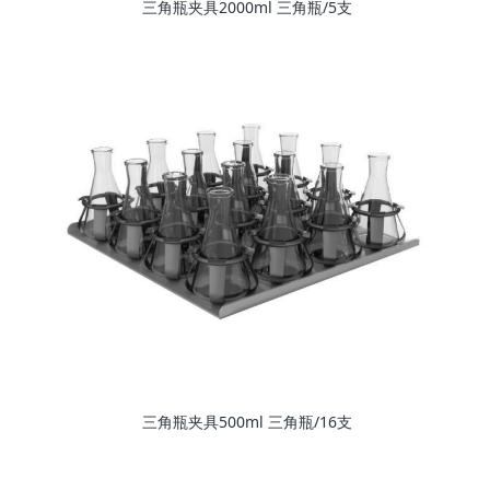
三角瓶夹具2000ml 三角瓶/5支
三角瓶夹具500ml 三角瓶/16支