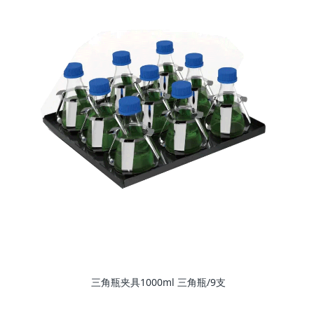
三角瓶夹具1000ml 三角瓶/9支