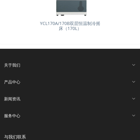
YCL170A/170B双层恒温制冷摇
床（170L）
关于我们
产品中心
新闻资讯
服务中心
与我们联系