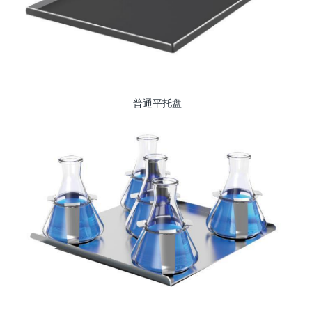
普通平托盘