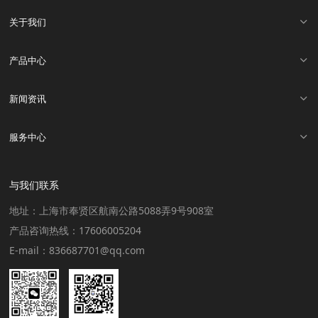
关于我们
产品中心
新闻资讯
服务中心
与我们联系
地址：上海市奉贤区航南公路5088弄9号908室
产品咨询热线：17606005204
E-mail：836687701@qq.com