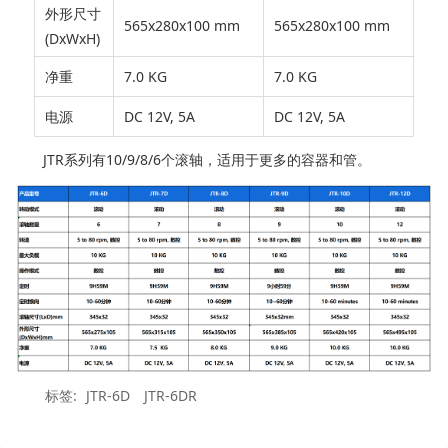
外形尺寸
565x280x100 mm
565x280x100 mm
(DxWxH)
净重
7.0 KG
7.0 KG
电源
DC 12V, 5A
DC 12V, 5A
JTR系列有10/9/8/6个滚轴，适用于更多的容器和管。
标签:
JTR-6D
JTR-6DR