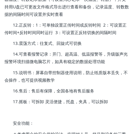
持用U盘已可更改文件格式导出进行查看和备份，记录温度、转数数
据的间隔时间可设置并实时查看
12.正反转：1：可单独设置正传时间或反转时间 2：可设置正
传时间+反转时间同时运行 3：可设置正反转切换的间隔时间
13.震荡方式：往复式、回旋式可切换
14.可查看报警记录：开门、超高温、低温报警等，升级版声光
报警环境扫描微电脑芯片，如具有稳定的数据处理功能
15.说明书：屏幕自带控制器使用说明，防止纸质版本丢失，不
会操作，也可提供视频教学
16.售后：售后有保障，全国各地有售后服务
17.摇板：可拆卸 灵活便捷，托盘，夹具，可以拆卸
安全功能：