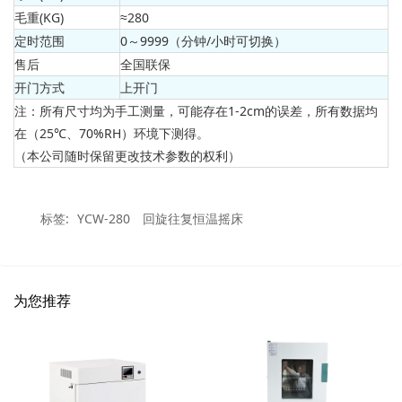
毛重(KG)
≈280
定时范围
0～9999（分钟/小时可切换）
售后
全国联保
开门方式
上开门
注：所有尺寸均为手工测量，可能存在1-2cm的误差，所有数据均
在（25℃、70%RH）环境下测得。
（本公司随时保留更改技术参数的权利）
标签:
YCW-280
回旋往复恒温摇床
为您推荐