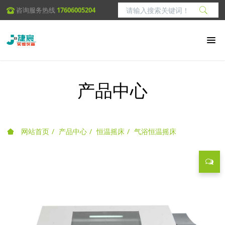
咨询服务热线
17606005204
产品中心
网站首页
产品中心
恒温摇床
气浴恒温摇床