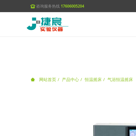
咨询服务热线
17606005204
网站首页
产品中心
恒温摇床
气浴恒温摇床