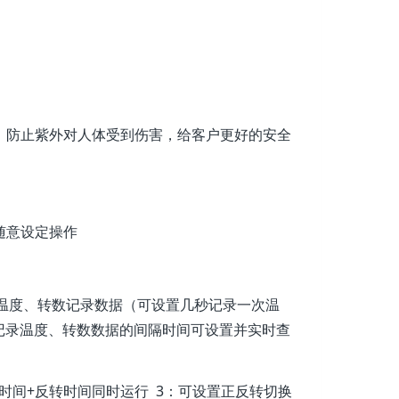
》防止紫外对人体受到伤害，给客户更好的安全
随意设定操作
器温度、转数记录数据（可设置几秒记录一次温
记录温度、转数数据的间隔时间可设置并实时查
传时间+反转时间同时运行 3：可设置正反转切换