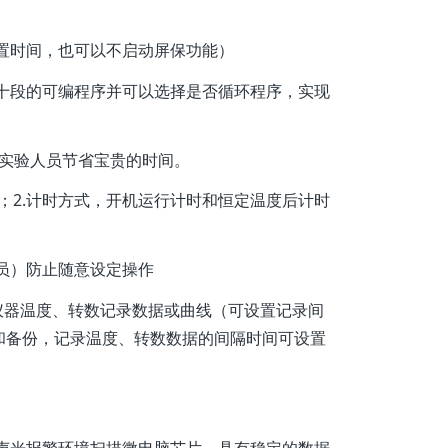
置时间，也可以不启动屏保功能）
十段的可编程序并可以选择是否循环程序，实现
为实验人员节省宝贵的时间。
；2.计时方式，开机运行计时和恒定温度后计时
员）防止随意设定操作
仪器温度、转数记录数据或曲线（可设置记录间
和备份，记录温度、转数数据的间隔时间可设置
声光报警环境扫描微电脑芯片，具有稳定的数据