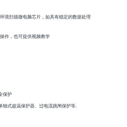
警环境扫描微电脑芯片，如具有稳定的数据处理
会操作，也可提供视频教学
全保护
单独式超温保护器、过电流跳闸保护等.