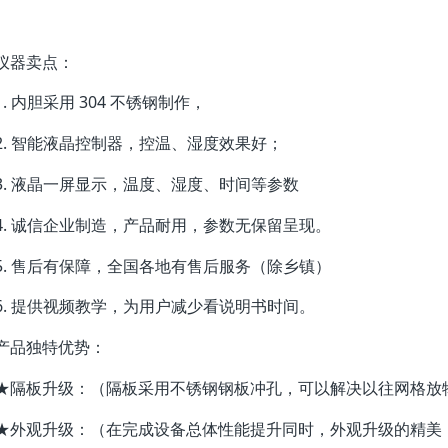
仪器卖点：
1. 内胆采用 304 不锈钢制作，
2. 智能液晶控制器，控温、湿度效果好；
3. 液晶一屏显示，温度、湿度、时间等参数
4. 诚信企业制造，产品耐用，参数无保留呈现。
5. 售后有保障，全国各地有售后服务（除乡镇）
6. 提供视频教学，为用户减少看说明书时间。
产品独特优势：
★隔板升级：（隔板采用不锈钢钢板冲孔，可以解决以往网格放
★外观升级：（在完成设备总体性能提升同时，外观升级的精美