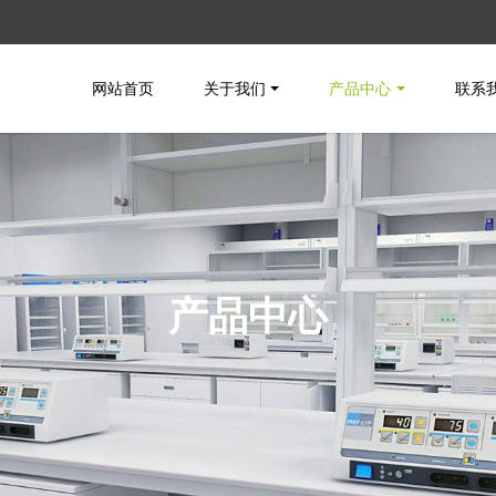
网站首页
关于我们
产品中心
联系
产品中心