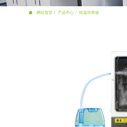
网站首页
产品中心
恒温培养箱