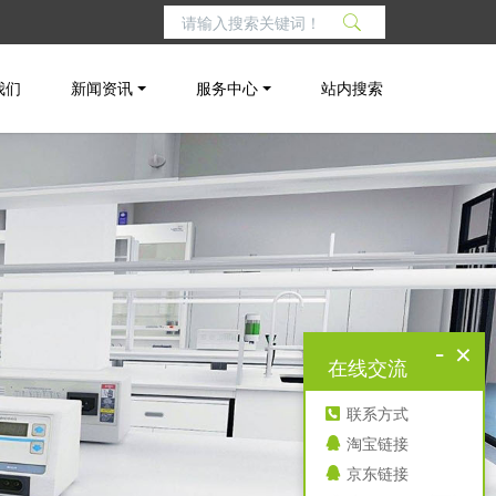
我们
新闻资讯
服务中心
站内搜索
-
×
在线交流
联系方式
淘宝链接
京东链接