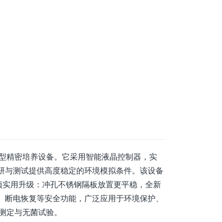
L的大型精密培养设备。它采用智能液晶控制器，实
类科研与测试提供高度稳定的环境模拟条件。该设备
项实用升级：冲孔不锈钢隔板放置更平稳，全新
、断电恢复等安全功能，广泛应用于环境保护、
测定与无菌试验。