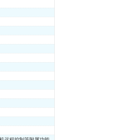
手机远程控制等附属功能。