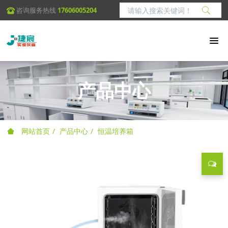
咨询服务热线
17606005204
产品中心
网站首页
产品中心
恒温培养箱