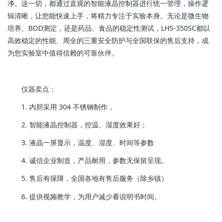
净。这一切，都通过直观的智能液晶控制器进行统一管理，操作逻
辑清晰，让您能快速上手，将精力专注于实验本身。无论是微生物
培养、BOD测定，还是药品、食品的稳定性测试，LHS-350SC都以
高效稳定的性能、周全的三重安全防护与全国联保的售后支持，成
为您实验室中值得信赖的可靠伙伴。
仪器卖点：
1. 内胆采用 304 不锈钢制作，
2. 智能液晶控制器，控温、湿度效果好；
3. 液晶一屏显示，温度、湿度、时间等参数
4. 诚信企业制造，产品耐用，参数无保留呈现。
5. 售后有保障，全国各地有售后服务（除乡镇）
6. 提供视频教学，为用户减少看说明书时间。