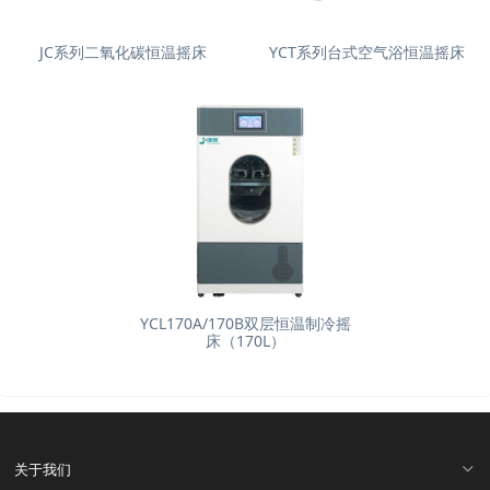
JC系列二氧化碳恒温摇床
YCT系列台式空气浴恒温摇床
YCL170A/170B双层恒温制冷摇
床（170L）
关于我们