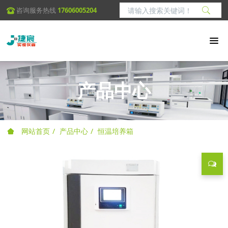
咨询服务热线
17606005204
产品中心
网站首页
产品中心
恒温培养箱