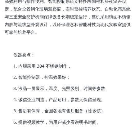
高效利用与操作便利。智能控制系统支持多段编程和昼夜温差设
定，配合全景钢化玻璃观察窗，实时监控培养状态。自动化霜系统
与三重安全防护机制保障设备长期稳定运行，整机采用镜面不锈钢
内胆与流线型外观设计，以环保理念和智能科技为现代实验室提供
可靠的培养平台。
仪器卖点：
1. 内胆采用 304 不锈钢制作，
2. 智能控制器，控温效果好；
3. 液晶一屏显示，温度、光照级别、时间等参数
4. 诚信企业制造，产品耐用，参数无保留呈现。
5. 售后有保障，全国各地有售后服务（除乡镇）
6. 提供视频教学，为用户减少看说明书时间。