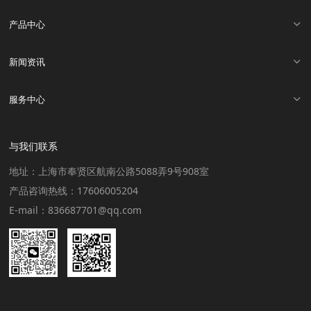
产品中心
新闻资讯
服务中心
与我们联系
地址：上海市奉贤区航南公路5088弄9号908室
产品咨询热线：17606005204
E-mail：836687701@qq.com