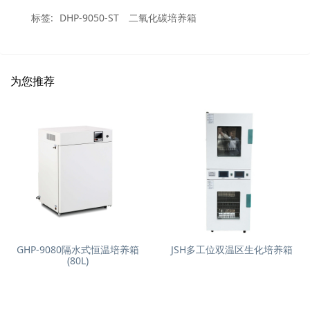
标签:
DHP-9050-ST
二氧化碳培养箱
为您推荐
GHP-9080隔水式恒温培养箱
JSH多工位双温区生化培养箱
(80L)