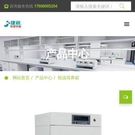
咨询服务热线
17606005204
产品中心
网站首页
产品中心
恒温培养箱