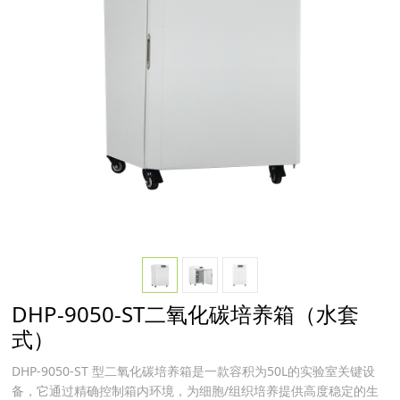
DHP-9050-ST二氧化碳培养箱（水套
式）
DHP-9050-ST 型二氧化碳培养箱是一款容积为50L的实验室关键设
备，它通过精确控制箱内环境，为细胞/组织培养提供高度稳定的生