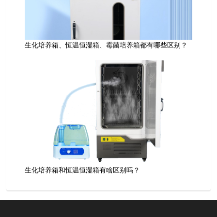
生化培养箱、恒温恒湿箱、霉菌培养箱都有哪些区别？
生化培养箱和恒温恒湿箱有啥区别吗？