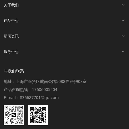
关于我们
产品中心
新闻资讯
服务中心
与我们联系
地址：上海市奉贤区航南公路5088弄9号908室
产品咨询热线：17606005204
E-mail：836687701@qq.com