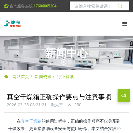
咨询服务热线
17606005204
新闻中心
网站首页
新闻资讯
行业资讯
真空干燥箱正确操作要点与注意事项
2026-03-25 08:21:21
派大莘
250
在
真空干燥箱
的使用过程中，正确的操作顺序不仅关系到
干燥效果，更直接影响设备安全与使用寿命。本文结合实践经