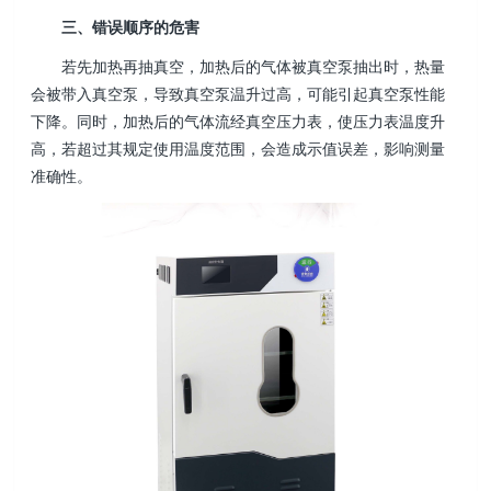
三、错误顺序的危害
若先加热再抽真空，加热后的气体被真空泵抽出时，热量
会被带入真空泵，导致真空泵温升过高，可能引起真空泵性能
下降。同时，加热后的气体流经真空压力表，使压力表温度升
高，若超过其规定使用温度范围，会造成示值误差，影响测量
准确性。