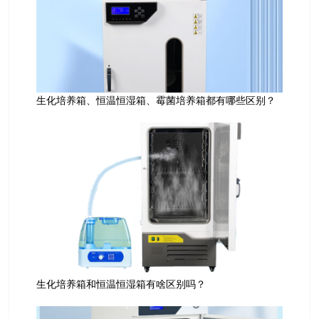
生化培养箱、恒温恒湿箱、霉菌培养箱都有哪些区别？
生化培养箱和恒温恒湿箱有啥区别吗？