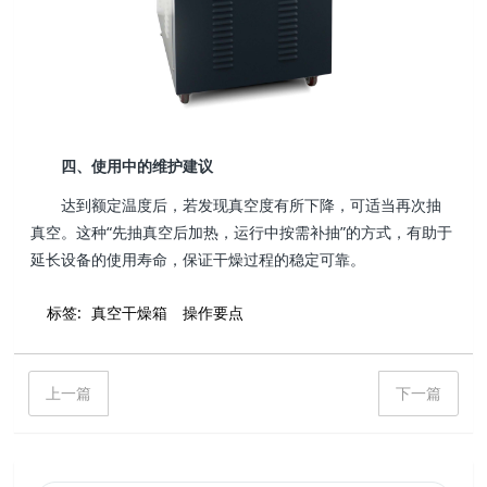
四、使用中的维护建议
达到额定温度后，若发现真空度有所下降，可适当再次抽
真空。这种“先抽真空后加热，运行中按需补抽”的方式，有助于
延长设备的使用寿命，保证干燥过程的稳定可靠。
标签:
真空干燥箱
操作要点
上一篇
下一篇