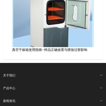
真空干燥箱使用指南--样品正确放置与摆放过密影响
关于我们
产品中心
新闻资讯