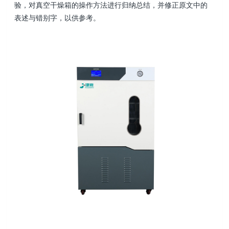
验，对真空干燥箱的操作方法进行归纳总结，并修正原文中的
表述与错别字，以供参考。