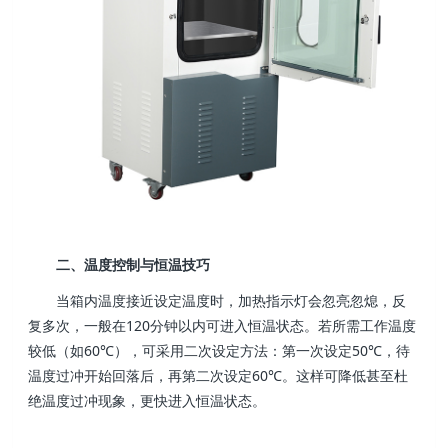
二、温度控制与恒温技巧
当箱内温度接近设定温度时，加热指示灯会忽亮忽熄，反
复多次，一般在120分钟以内可进入恒温状态。若所需工作温度
较低（如60℃），可采用二次设定方法：第一次设定50℃，待
温度过冲开始回落后，再第二次设定60℃。这样可降低甚至杜
绝温度过冲现象，更快进入恒温状态。