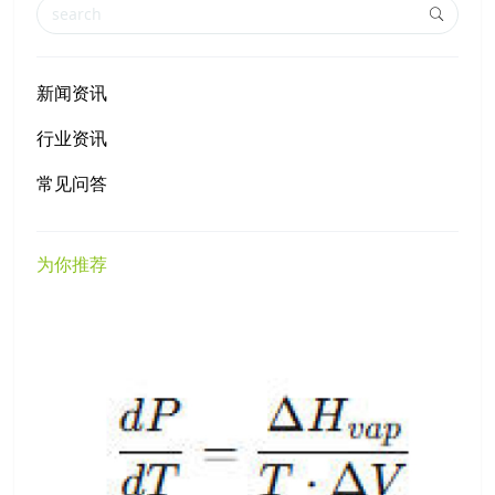
新闻资讯
行业资讯
常见问答
为你推荐