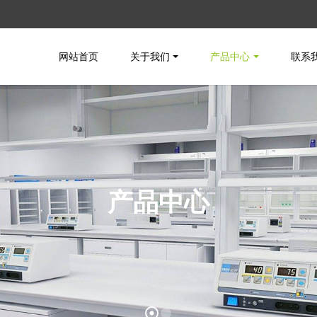
网站首页
关于我们
产品中心
联系
产品中心