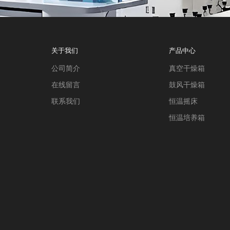
关于我们
产品中心
公司简介
真空干燥箱
在线留言
鼓风干燥箱
联系我们
恒温摇床
恒温培养箱