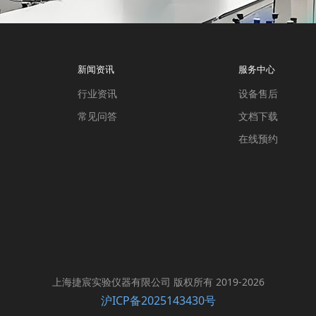
新闻资讯
服务中心
行业资讯
设备售后
常见问答
文档下载
在线预约
上海捷宸实验仪器有限公司 版权所有 2019-2026
沪ICP备2025143430号