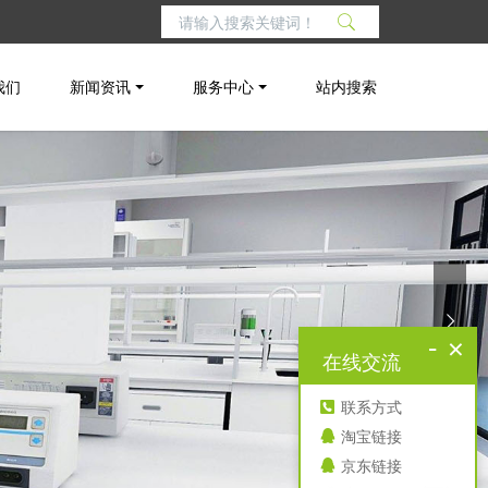
我们
新闻资讯
服务中心
站内搜索
-
×
在线交流
联系方式
淘宝链接
京东链接