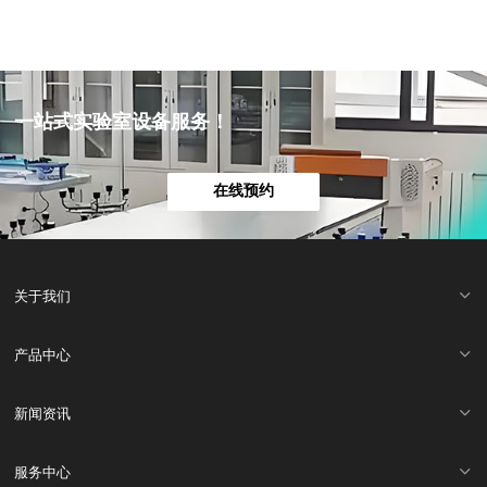
一站式实验室设备服务！
在线预约
关于我们
产品中心
新闻资讯
服务中心