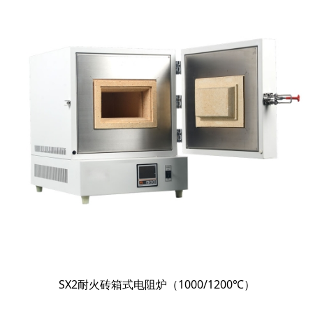
SX2耐火砖箱式电阻炉（1000/1200℃）