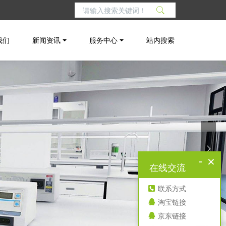
我们
新闻资讯
服务中心
站内搜索
-
×
在线交流
联系方式
淘宝链接
京东链接