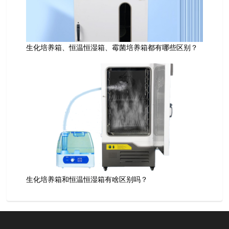
生化培养箱、恒温恒湿箱、霉菌培养箱都有哪些区别？
生化培养箱和恒温恒湿箱有啥区别吗？