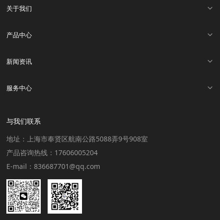
关于我们
产品中心
新闻资讯
服务中心
与我们联系
地址：上海市奉贤区航南公路5088弄9号908室
产品咨询热线：17606005204
E-mail：836687701@qq.com