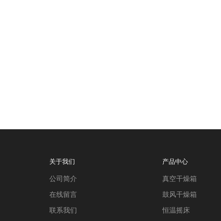
关于我们
产品中心
公司简介
真空干燥箱
在线留言
鼓风干燥箱
联系我们
恒温摇床