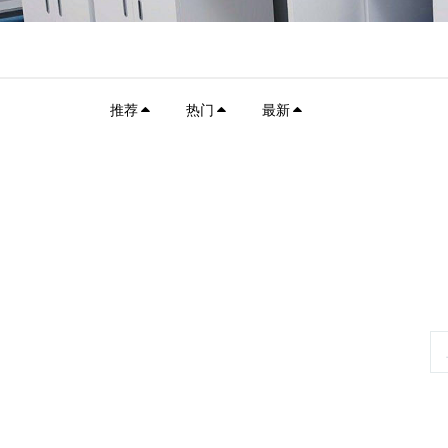
推荐
热门
最新