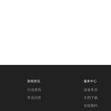
新闻资讯
服务中心
行业资讯
设备售后
常见问答
文档下载
在线预约