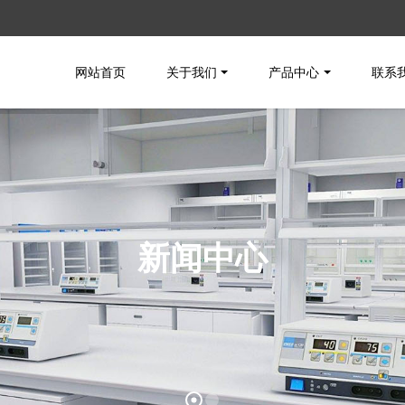
网站首页
关于我们
产品中心
联系
新闻中心