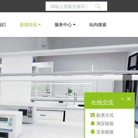
我们
新闻资讯
服务中心
站内搜索
-
×
在线交流
联系方式
淘宝链接
京东链接