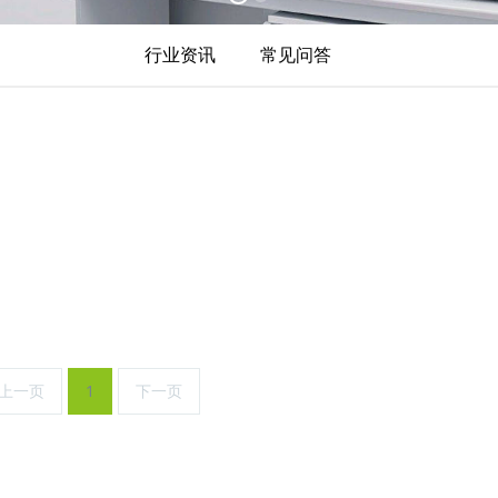
行业资讯
常见问答
上一页
1
下一页