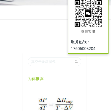
微信客服
服务热线：
17606005204
为你推荐