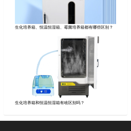
生化培养箱、恒温恒湿箱、霉菌培养箱都有哪些区别？
生化培养箱和恒温恒湿箱有啥区别吗？