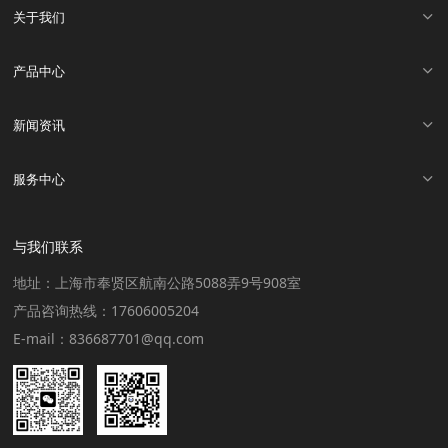
关于我们
产品中心
新闻资讯
服务中心
与我们联系
地址：上海市奉贤区航南公路5088弄9号908室
产品咨询热线：17606005204
E-mail：836687701@qq.com