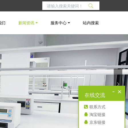
我们
新闻资讯
服务中心
站内搜索
-
×
在线交流
联系方式
淘宝链接
京东链接