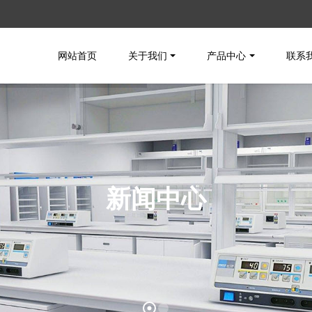
网站首页
关于我们
产品中心
联系
新闻中心