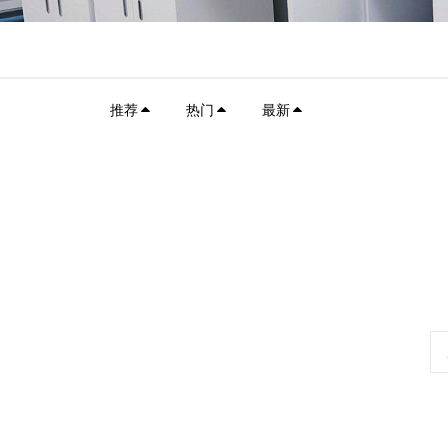
推荐
热门
最新