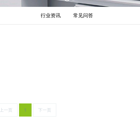
行业资讯
常见问答
上一页
1
下一页