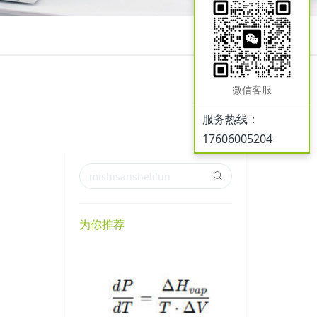
微信客服
服务热线：
17606005204
为你推荐