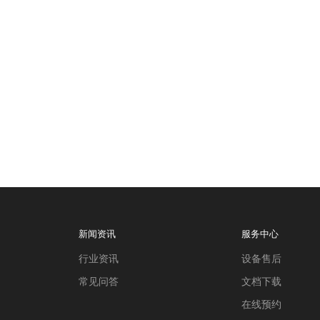
新闻资讯
服务中心
行业资讯
设备售后
常见问答
文档下载
在线预约