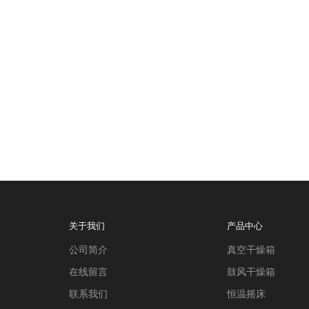
关于我们
产品中心
公司简介
真空干燥箱
在线留言
鼓风干燥箱
联系我们
恒温摇床